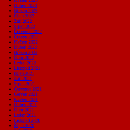
Květen 2023
Duben 2023
Březen 2023
Říjen 2022
Září 2022
Srpen 2022
Červenec 2022
Červen 2022
Květen 2022
Duben 2022
Březen 2022
Únor 2022
Leden 2022
Listopad 2021
Říjen 2021
Září 2021
Srpen 2021
Červenec 2021
Červen 2021
Květen 2021
Duben 2021
Únor 2021
Leden 2021
Listopad 2020
Říjen 2020