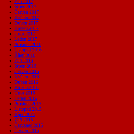
Září 2017
Srpen 2017
Červen 2017
Květen 2017
Duben 2017
Březen 2017
Únor 2017
Leden 2017
Prosinec 2016
Listopad 2016
Říjen 2016
Září 2016
Srpen 2016
Červen 2016
Květen 2016
Duben 2016
Březen 2016
Únor 2016
Leden 2016
Prosinec 2015
Listopad 2015
Říjen 2015
Září 2015
Červenec 2015
Červen 2015