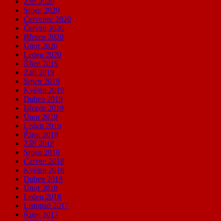
Září 2020
Srpen 2020
Červenec 2020
Červen 2020
Březen 2020
Únor 2020
Leden 2020
Říjen 2019
Září 2019
Srpen 2019
Květen 2019
Duben 2019
Březen 2019
Únor 2019
Leden 2019
Říjen 2018
Září 2018
Srpen 2018
Červen 2018
Květen 2018
Duben 2018
Únor 2018
Leden 2018
Listopad 2017
Říjen 2017