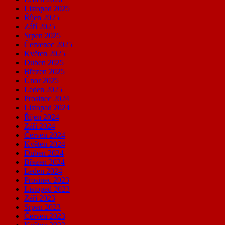
Listopad 2025
Říjen 2025
Září 2025
Srpen 2025
Červenec 2025
Květen 2025
Duben 2025
Březen 2025
Únor 2025
Leden 2025
Prosinec 2024
Listopad 2024
Říjen 2024
Září 2024
Červen 2024
Květen 2024
Duben 2024
Březen 2024
Leden 2024
Prosinec 2023
Listopad 2023
Září 2023
Srpen 2023
Červen 2023