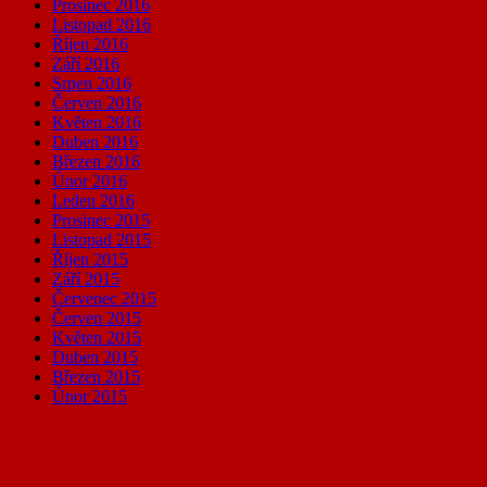
Prosinec 2016
Listopad 2016
Říjen 2016
Září 2016
Srpen 2016
Červen 2016
Květen 2016
Duben 2016
Březen 2016
Únor 2016
Leden 2016
Prosinec 2015
Listopad 2015
Říjen 2015
Září 2015
Červenec 2015
Červen 2015
Květen 2015
Duben 2015
Březen 2015
Únor 2015