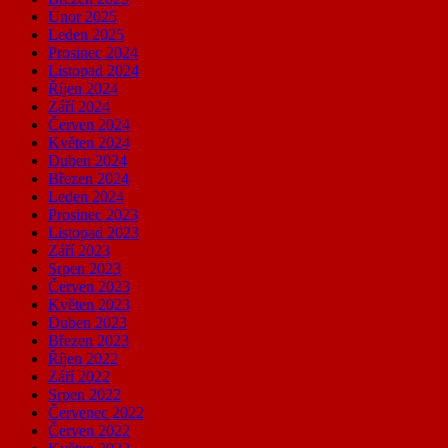
Únor 2025
Leden 2025
Prosinec 2024
Listopad 2024
Říjen 2024
Září 2024
Červen 2024
Květen 2024
Duben 2024
Březen 2024
Leden 2024
Prosinec 2023
Listopad 2023
Září 2023
Srpen 2023
Červen 2023
Květen 2023
Duben 2023
Březen 2023
Říjen 2022
Září 2022
Srpen 2022
Červenec 2022
Červen 2022