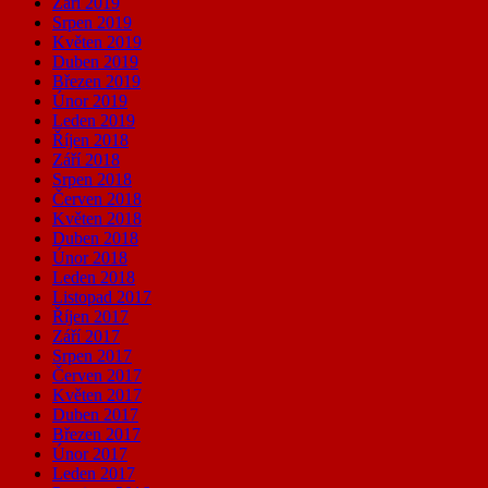
Září 2019
Srpen 2019
Květen 2019
Duben 2019
Březen 2019
Únor 2019
Leden 2019
Říjen 2018
Září 2018
Srpen 2018
Červen 2018
Květen 2018
Duben 2018
Únor 2018
Leden 2018
Listopad 2017
Říjen 2017
Září 2017
Srpen 2017
Červen 2017
Květen 2017
Duben 2017
Březen 2017
Únor 2017
Leden 2017