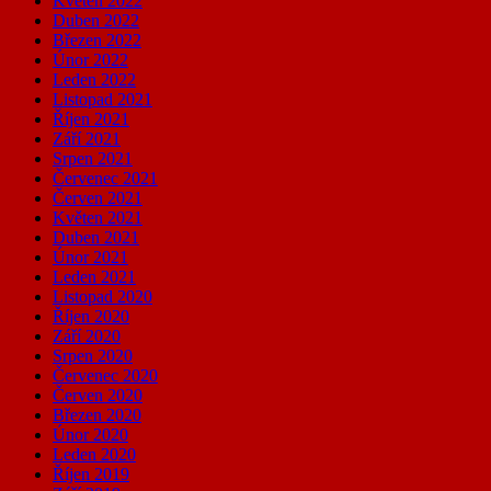
Květen 2022
Duben 2022
Březen 2022
Únor 2022
Leden 2022
Listopad 2021
Říjen 2021
Září 2021
Srpen 2021
Červenec 2021
Červen 2021
Květen 2021
Duben 2021
Únor 2021
Leden 2021
Listopad 2020
Říjen 2020
Září 2020
Srpen 2020
Červenec 2020
Červen 2020
Březen 2020
Únor 2020
Leden 2020
Říjen 2019