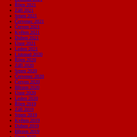
Říjen 2021
Září 2021
Srpen 2021
Červenec 2021
Červen 2021
Květen 2021
Duben 2021
Únor 2021
Leden 2021
Listopad 2020
Říjen 2020
Září 2020
Srpen 2020
Červenec 2020
Červen 2020
Březen 2020
Únor 2020
Leden 2020
Říjen 2019
Září 2019
Srpen 2019
Květen 2019
Duben 2019
Březen 2019
Únor 2019