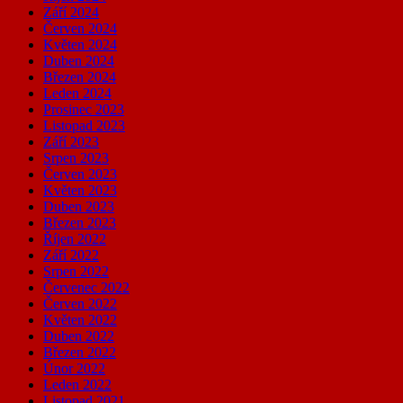
Září 2024
Červen 2024
Květen 2024
Duben 2024
Březen 2024
Leden 2024
Prosinec 2023
Listopad 2023
Září 2023
Srpen 2023
Červen 2023
Květen 2023
Duben 2023
Březen 2023
Říjen 2022
Září 2022
Srpen 2022
Červenec 2022
Červen 2022
Květen 2022
Duben 2022
Březen 2022
Únor 2022
Leden 2022
Listopad 2021