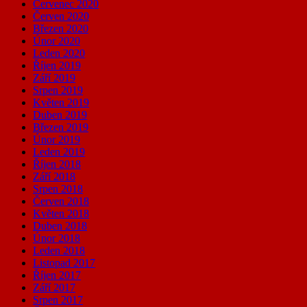
Červenec 2020
Červen 2020
Březen 2020
Únor 2020
Leden 2020
Říjen 2019
Září 2019
Srpen 2019
Květen 2019
Duben 2019
Březen 2019
Únor 2019
Leden 2019
Říjen 2018
Září 2018
Srpen 2018
Červen 2018
Květen 2018
Duben 2018
Únor 2018
Leden 2018
Listopad 2017
Říjen 2017
Září 2017
Srpen 2017