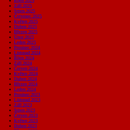
Říjen 2025
Září 2025
Srpen 2025
Červenec 2025
Květen 2025
Duben 2025
Březen 2025
Únor 2025
Leden 2025
Prosinec 2024
Listopad 2024
Říjen 2024
Září 2024
Červen 2024
Květen 2024
Duben 2024
Březen 2024
Leden 2024
Prosinec 2023
Listopad 2023
Září 2023
Srpen 2023
Červen 2023
Květen 2023
Duben 2023