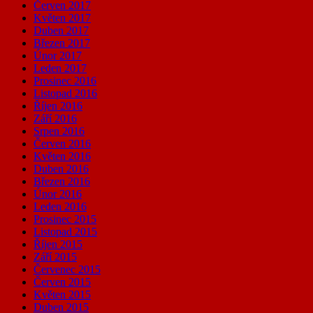
Červen 2017
Květen 2017
Duben 2017
Březen 2017
Únor 2017
Leden 2017
Prosinec 2016
Listopad 2016
Říjen 2016
Září 2016
Srpen 2016
Červen 2016
Květen 2016
Duben 2016
Březen 2016
Únor 2016
Leden 2016
Prosinec 2015
Listopad 2015
Říjen 2015
Září 2015
Červenec 2015
Červen 2015
Květen 2015
Duben 2015