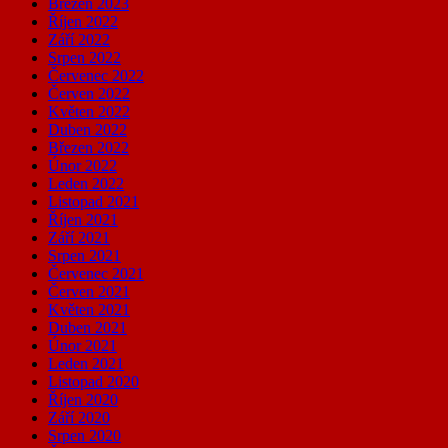
Březen 2023
Říjen 2022
Září 2022
Srpen 2022
Červenec 2022
Červen 2022
Květen 2022
Duben 2022
Březen 2022
Únor 2022
Leden 2022
Listopad 2021
Říjen 2021
Září 2021
Srpen 2021
Červenec 2021
Červen 2021
Květen 2021
Duben 2021
Únor 2021
Leden 2021
Listopad 2020
Říjen 2020
Září 2020
Srpen 2020